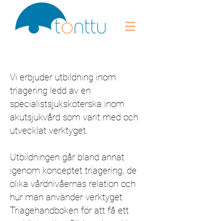
Vi erbjuder utbildning inom
triagering ledd av en
specialistsjuksköterska inom
akutsjukvård som varit med och
utvecklat verktyget.
Utbildningen går bland annat
igenom konceptet triagering, de
olika vårdnivåernas relation och
hur man använder verktyget
Triagehandboken för att få ett